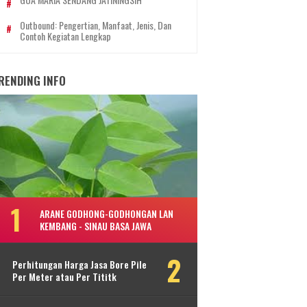
Outbound: Pengertian, Manfaat, Jenis, Dan
Contoh Kegiatan Lengkap
RENDING INFO
ARANE GODHONG-GODHONGAN LAN
KEMBANG - SINAU BASA JAWA
Perhitungan Harga Jasa Bore Pile
Per Meter atau Per Tititk