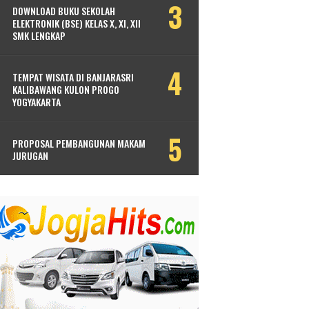
DOWNLOAD BUKU SEKOLAH
ELEKTRONIK (BSE) KELAS X, XI, XII
SMK LENGKAP
TEMPAT WISATA DI BANJARASRI
KALIBAWANG KULON PROGO
YOGYAKARTA
PROPOSAL PEMBANGUNAN MAKAM
JURUGAN