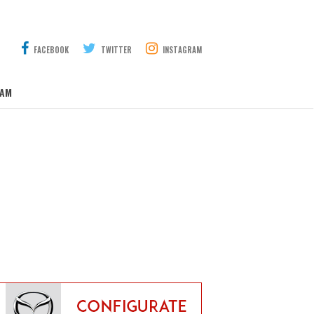
FACEBOOK
TWITTER
INSTAGRAM
AM