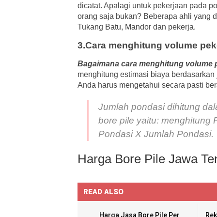
dicatat. Apalagi untuk pekerjaan pada po
orang saja bukan? Beberapa ahli yang d
Tukang Batu, Mandor dan pekerja.
3.Cara menghitung volume peke
Bagaimana cara menghitung volume p
menghitung estimasi biaya berdasarkan 
Anda harus mengetahui secara pasti ber
Jumlah pondasi dihitung d
bore pile yaitu: menghitung
Pondasi X Jumlah Pondasi.
Harga Bore Pile Jawa Te
READ ALSO
Harga Jasa Bore Pile Per
Rek