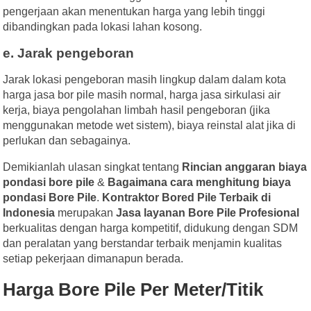
pengerjaan akan menentukan harga yang lebih tinggi
dibandingkan pada lokasi lahan kosong.
e. Jarak pengeboran
Jarak lokasi pengeboran masih lingkup dalam dalam kota
harga jasa bor pile masih normal, harga jasa sirkulasi air
kerja, biaya pengolahan limbah hasil pengeboran (jika
menggunakan metode wet sistem), biaya reinstal alat jika di
perlukan dan sebagainya.
Demikianlah ulasan singkat tentang
Rincian anggaran biaya
pondasi bore pile
&
Bagaimana cara menghitung biaya
pondasi Bore Pile
.
Kontraktor Bored Pile Terbaik di
Indonesia
merupakan
Jasa layanan Bore Pile Profesional
berkualitas dengan harga kompetitif, didukung dengan SDM
dan peralatan yang berstandar terbaik menjamin kualitas
setiap pekerjaan dimanapun berada.
Harga Bore Pile Per Meter/Titik