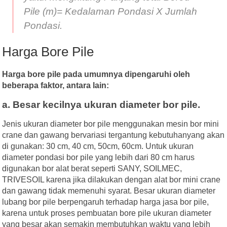
Pile (m)= Kedalaman Pondasi X Jumlah
Pondasi.
Harga Bore Pile
Harga bore pile pada umumnya dipengaruhi oleh
beberapa faktor, antara lain:
a. Besar kecilnya ukuran diameter bor pile.
Jenis ukuran diameter bor pile menggunakan mesin bor mini
crane dan gawang bervariasi tergantung kebutuhanyang akan
di gunakan: 30 cm, 40 cm, 50cm, 60cm. Untuk ukuran
diameter pondasi bor pile yang lebih dari 80 cm harus
digunakan bor alat berat seperti SANY, SOILMEC,
TRIVESOIL karena jika dilakukan dengan alat bor mini crane
dan gawang tidak memenuhi syarat. Besar ukuran diameter
lubang bor pile berpengaruh terhadap harga jasa bor pile,
karena untuk proses pembuatan bore pile ukuran diameter
yang besar akan semakin membutuhkan waktu yang lebih