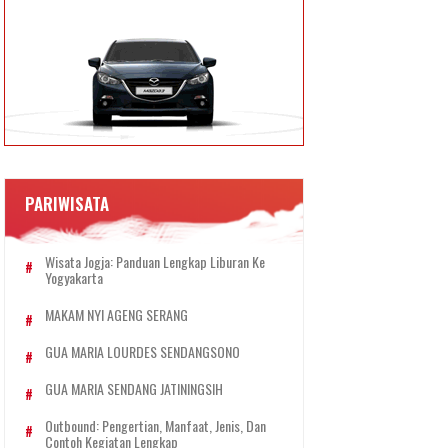
PARIWISATA
Wisata Jogja: Panduan Lengkap Liburan Ke
Yogyakarta
MAKAM NYI AGENG SERANG
GUA MARIA LOURDES SENDANGSONO
GUA MARIA SENDANG JATININGSIH
Outbound: Pengertian, Manfaat, Jenis, Dan
Contoh Kegiatan Lengkap