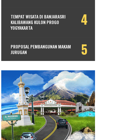
TEMPAT WISATA DI BANJARASRI
KALIBAWANG KULON PROGO
YOGYAKARTA
PROPOSAL PEMBANGUNAN MAKAM
JURUGAN