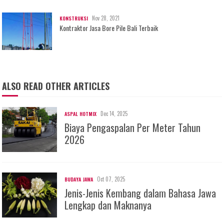
Nov 28, 2021
KONSTRUKSI
Kontraktor Jasa Bore Pile Bali Terbaik
ALSO READ OTHER ARTICLES
Dec 14, 2025
ASPAL HOTMIX
Biaya Pengaspalan Per Meter Tahun
2026
Oct 07, 2025
BUDAYA JAWA
Jenis-Jenis Kembang dalam Bahasa Jawa
Lengkap dan Maknanya