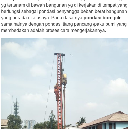
yg tertanam di bawah bangunan yg di kerjakan di tempat yang
berfungsi sebagai pondasi penyangga beban berat bangunan
yang berada di atasnya. Pada dasarnya
pondasi bore pile
sama halnya dengan pondasi tiang pancang /paku bumi yang
membedakan adalah proses cara mengerjakannya.