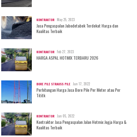
May 25, 2023
KONTRAKTOR
Jasa Pengaspalan Jabodetabek Terdekat Harga dan
Kualitas Terbaik
Feb 27, 2023
KONTRAKTOR
HARGA ASPAL HOTMIX TERBARU 2026
Jun 17, 2022
BORE PILE STRAUSS PILE
Perhitungan Harga Jasa Bore Pile Per Meter atau Per
Tititk
Jan 05, 2022
KONTRAKTOR
Kontraktor Jasa Pengaspalan Jalan Hotmix Jogja Harga &
Kualitas Terbaik