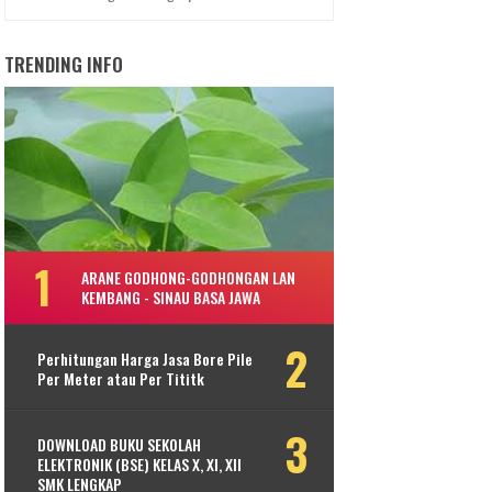
TRENDING INFO
ARANE GODHONG-GODHONGAN LAN
KEMBANG - SINAU BASA JAWA
Perhitungan Harga Jasa Bore Pile
Per Meter atau Per Tititk
DOWNLOAD BUKU SEKOLAH
ELEKTRONIK (BSE) KELAS X, XI, XII
SMK LENGKAP