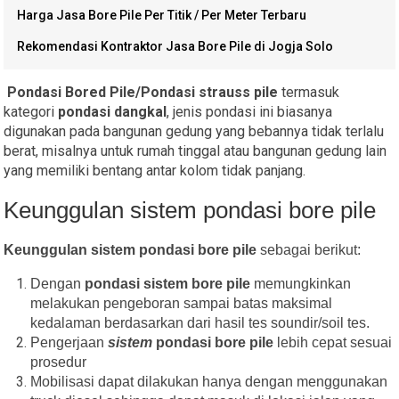
Harga Jasa Bore Pile Per Titik / Per Meter Terbaru
Rekomendasi Kontraktor Jasa Bore Pile di Jogja Solo
Pondasi Bored Pile/
Pondasi
strauss pile
termasuk
kategori
pondasi
dangkal
, jenis pondasi ini biasanya
digunakan pada bangunan gedung yang bebannya tidak terlalu
berat, misalnya untuk rumah tinggal atau bangunan gedung lain
yang memiliki bentang antar kolom tidak panjang.
Keunggulan sistem pondasi bore pile
Keunggulan sistem pondasi bore pile
sebagai berikut:
Dengan
pondasi sistem bore pile
memungkinkan
melakukan pengeboran sampai batas maksimal
kedalaman berdasarkan dari hasil tes soundir/soil tes.
Pengerjaan
sistem
pondasi bore pile
lebih cepat sesuai
prosedur
Mobilisasi dapat dilakukan hanya dengan menggunakan