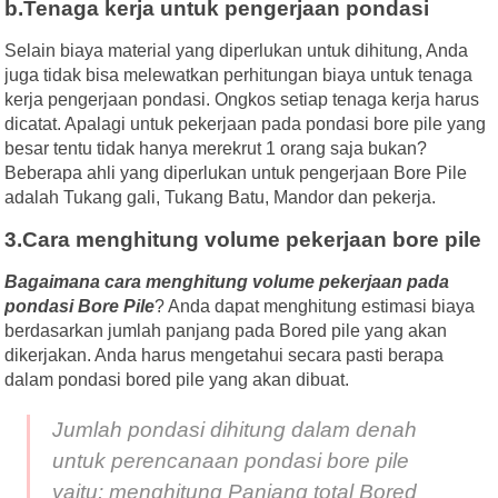
b.Tenaga kerja untuk pengerjaan pondasi
Selain biaya material yang diperlukan untuk dihitung, Anda
juga tidak bisa melewatkan perhitungan biaya untuk tenaga
kerja pengerjaan pondasi. Ongkos setiap tenaga kerja harus
dicatat. Apalagi untuk pekerjaan pada pondasi bore pile yang
besar tentu tidak hanya merekrut 1 orang saja bukan?
Beberapa ahli yang diperlukan untuk pengerjaan Bore Pile
adalah Tukang gali, Tukang Batu, Mandor dan pekerja.
3.Cara menghitung volume pekerjaan bore pile
Bagaimana cara menghitung volume pekerjaan pada
pondasi Bore Pile
? Anda dapat menghitung estimasi biaya
berdasarkan jumlah panjang pada Bored pile yang akan
dikerjakan. Anda harus mengetahui secara pasti berapa
dalam pondasi bored pile yang akan dibuat.
Jumlah pondasi dihitung dalam denah
untuk perencanaan pondasi bore pile
yaitu: menghitung Panjang total Bored