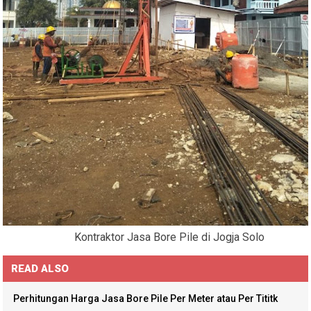
Kontraktor Jasa Bore Pile di Jogja Solo
READ ALSO
Perhitungan Harga Jasa Bore Pile Per Meter atau Per Tititk