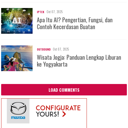
Oct 07, 2025
IPTEK
Apa Itu AI? Pengertian, Fungsi, dan
Contoh Kecerdasan Buatan
Oct 07, 2025
OUTBOUND
Wisata Jogja: Panduan Lengkap Liburan
ke Yogyakarta
LOAD COMMENTS