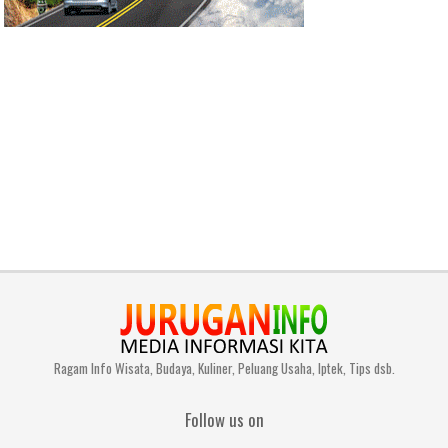
Ragam Info Wisata, Budaya, Kuliner, Peluang Usaha, Iptek, Tips dsb.
Follow us on