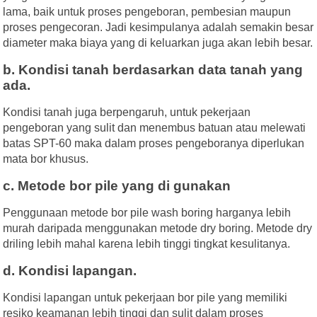
lama, baik untuk proses pengeboran, pembesian maupun
proses pengecoran. Jadi kesimpulanya adalah semakin besar
diameter maka biaya yang di keluarkan juga akan lebih besar.
b. Kondisi tanah berdasarkan data tanah yang
ada.
Kondisi tanah juga berpengaruh, untuk pekerjaan
pengeboran yang sulit dan menembus batuan atau melewati
batas SPT-60 maka dalam proses pengeboranya diperlukan
mata bor khusus.
c. Metode bor pile yang di gunakan
Penggunaan metode bor pile wash boring harganya lebih
murah daripada menggunakan metode dry boring. Metode dry
driling lebih mahal karena lebih tinggi tingkat kesulitanya.
d. Kondisi lapangan.
Kondisi lapangan untuk pekerjaan bor pile yang memiliki
resiko keamanan lebih tinggi dan sulit dalam proses