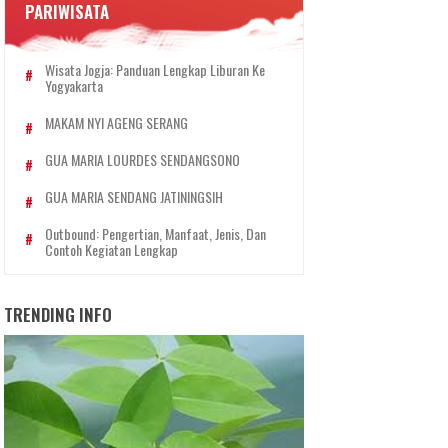
PARIWISATA
Wisata Jogja: Panduan Lengkap Liburan Ke
Yogyakarta
MAKAM NYI AGENG SERANG
GUA MARIA LOURDES SENDANGSONO
GUA MARIA SENDANG JATININGSIH
Outbound: Pengertian, Manfaat, Jenis, Dan
Contoh Kegiatan Lengkap
TRENDING INFO