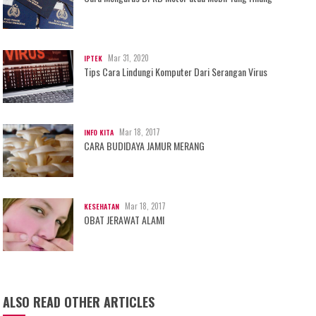
Mar 31, 2020
IPTEK
Tips Cara Lindungi Komputer Dari Serangan Virus
Mar 18, 2017
INFO KITA
CARA BUDIDAYA JAMUR MERANG
Mar 18, 2017
KESEHATAN
OBAT JERAWAT ALAMI
ALSO READ OTHER ARTICLES