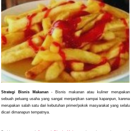
Strategi Bisnis Makanan
- Bisnis makanan atau kuliner merupakan
sebuah peluang usaha yang sangat menjanjikan sampai kapanpun, karena
merupakan salah satu dari kebutuhan primer/pokok masyarakat yang selalu
dicari dimanapun tempatnya.