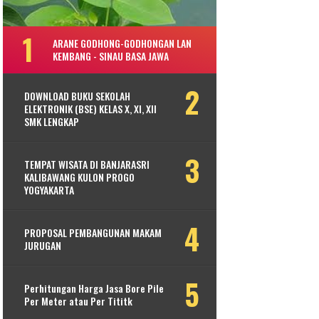
ARANE GODHONG-GODHONGAN LAN
KEMBANG - SINAU BASA JAWA
DOWNLOAD BUKU SEKOLAH
ELEKTRONIK (BSE) KELAS X, XI, XII
SMK LENGKAP
TEMPAT WISATA DI BANJARASRI
KALIBAWANG KULON PROGO
YOGYAKARTA
PROPOSAL PEMBANGUNAN MAKAM
JURUGAN
Perhitungan Harga Jasa Bore Pile
Per Meter atau Per Tititk