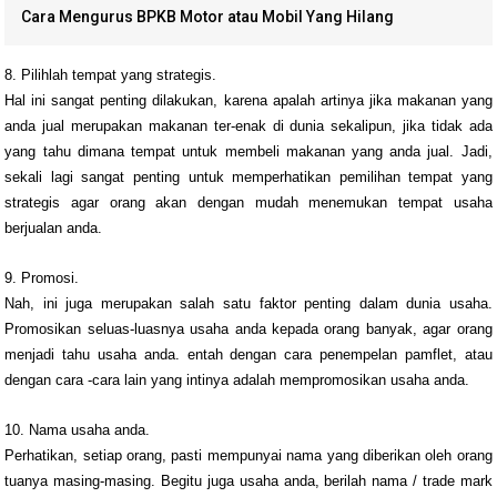
Cara Mengurus BPKB Motor atau Mobil Yang Hilang
8. Pilihlah tempat yang strategis.
Hal ini sangat penting dilakukan, karena apalah artinya jika makanan yang
anda jual merupakan makanan ter-enak di dunia sekalipun, jika tidak ada
yang tahu dimana
tempat untuk membeli makanan yang anda jual. Jadi,
sekali lagi sangat penting untuk memperhatikan pemilihan tempat yang
strategis agar orang akan dengan mudah menemukan tempat usaha
berjualan anda.
9. Promosi.
Nah, ini juga merupakan salah satu faktor penting dalam dunia usaha.
Promosikan seluas-luasnya usaha anda kepada orang banyak, agar orang
menjadi tahu usaha anda. entah dengan cara penempelan pamflet, atau
dengan cara -cara lain yang intinya adalah mempromosikan usaha anda.
10. Nama usaha anda.
Perhatikan, setiap orang, pasti mempunyai nama yang diberikan oleh orang
tuanya masing-masing. Begitu juga usaha anda, berilah nama / trade mark