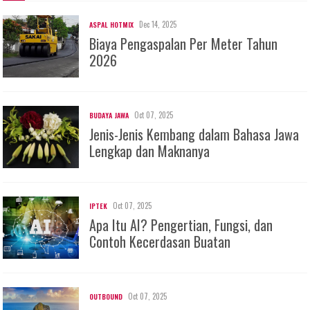
Dec 14, 2025
ASPAL HOTMIX
Biaya Pengaspalan Per Meter Tahun
2026
Oct 07, 2025
BUDAYA JAWA
Jenis-Jenis Kembang dalam Bahasa Jawa
Lengkap dan Maknanya
Oct 07, 2025
IPTEK
Apa Itu AI? Pengertian, Fungsi, dan
Contoh Kecerdasan Buatan
Oct 07, 2025
OUTBOUND