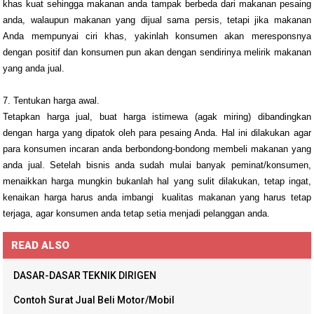
khas kuat sehingga makanan anda tampak berbeda dari makanan pesaing
anda, walaupun makanan yang dijual sama persis, tetapi jika makanan
Anda mempunyai ciri khas, yakinlah konsumen akan meresponsnya
dengan positif dan konsumen pun akan dengan sendirinya melirik makanan
yang anda jual.
7. Tentukan harga awal.
Tetapkan harga jual, buat harga istimewa (agak miring) dibandingkan
dengan harga yang dipatok oleh para pesaing Anda. Hal ini dilakukan agar
para konsumen incaran anda berbondong-bondong membeli makanan yang
anda jual. Setelah bisnis anda sudah mulai banyak peminat/konsumen,
menaikkan harga mungkin bukanlah hal yang sulit dilakukan, tetap ingat,
kenaikan harga harus anda imbangi kualitas makanan yang harus tetap
terjaga, agar konsumen anda tetap setia menjadi pelanggan anda.
READ ALSO
DASAR-DASAR TEKNIK DIRIGEN
Contoh Surat Jual Beli Motor/Mobil