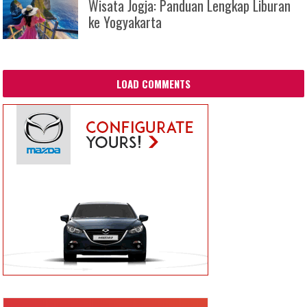
Wisata Jogja: Panduan Lengkap Liburan
ke Yogyakarta
LOAD COMMENTS