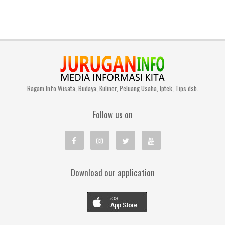
Ragam Info Wisata, Budaya, Kuliner, Peluang Usaha, Iptek, Tips dsb.
Follow us on
Download our application