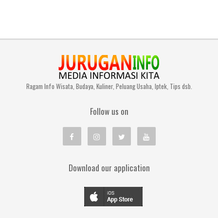
Ragam Info Wisata, Budaya, Kuliner, Peluang Usaha, Iptek, Tips dsb.
Follow us on
Download our application