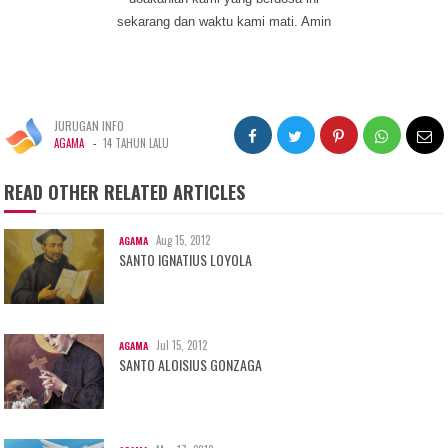
sekarang dan waktu kami mati. Amin
JURUGAN INFO
-
AGAMA
14 TAHUN LALU
READ OTHER RELATED ARTICLES
Aug 15, 2012
AGAMA
SANTO IGNATIUS LOYOLA
Jul 15, 2012
AGAMA
SANTO ALOISIUS GONZAGA