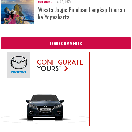
Oct 07, 2025
OUTBOUND
Wisata Jogja: Panduan Lengkap Liburan
ke Yogyakarta
LOAD COMMENTS