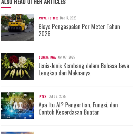
ALSO READ OTHER ARTICLES
Dec 14, 2025
ASPAL HOTMIX
Biaya Pengaspalan Per Meter Tahun
2026
Oct 07, 2025
BUDAYA JAWA
Jenis-Jenis Kembang dalam Bahasa Jawa
Lengkap dan Maknanya
Oct 07, 2025
IPTEK
Apa Itu AI? Pengertian, Fungsi, dan
Contoh Kecerdasan Buatan