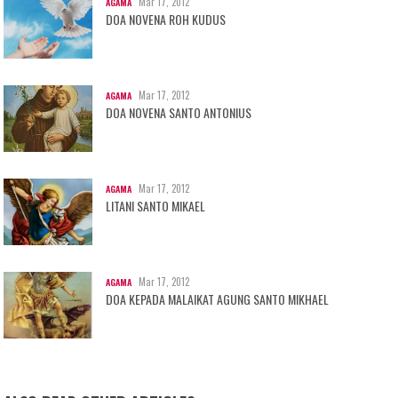
Mar 17, 2012
AGAMA
DOA NOVENA ROH KUDUS
Mar 17, 2012
AGAMA
DOA NOVENA SANTO ANTONIUS
Mar 17, 2012
AGAMA
LITANI SANTO MIKAEL
Mar 17, 2012
AGAMA
DOA KEPADA MALAIKAT AGUNG SANTO MIKHAEL