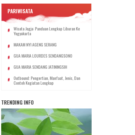
PARIWISATA
Wisata Jogja: Panduan Lengkap Liburan Ke
Yogyakarta
MAKAM NYI AGENG SERANG
GUA MARIA LOURDES SENDANGSONO
GUA MARIA SENDANG JATININGSIH
Outbound: Pengertian, Manfaat, Jenis, Dan
Contoh Kegiatan Lengkap
TRENDING INFO