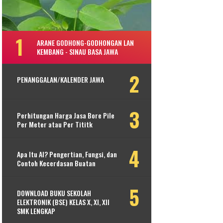
ARANE GODHONG-GODHONGAN LAN
KEMBANG - SINAU BASA JAWA
PENANGGALAN/KALENDER JAWA
Perhitungan Harga Jasa Bore Pile
Per Meter atau Per Tititk
Apa Itu AI? Pengertian, Fungsi, dan
Contoh Kecerdasan Buatan
DOWNLOAD BUKU SEKOLAH
ELEKTRONIK (BSE) KELAS X, XI, XII
SMK LENGKAP