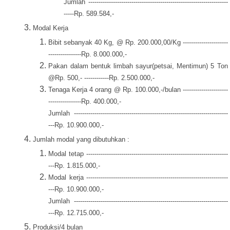
Jumlah --------------------------------------------------------------------
-----Rp. 589.584,-
Modal Kerja
Bibit sebanyak 40 Kg, @ Rp. 200.000,00/Kg ----------------------
----------------Rp. 8.000.000,-
Pakan dalam bentuk limbah sayur(petsai, Mentimun) 5 Ton
@Rp. 500,- ------------Rp. 2.500.000,-
Tenaga Kerja 4 orang @ Rp. 100.000,-/bulan ----------------------
----------------Rp. 400.000,-
Jumlah ---------------------------------------------------------------------------
---Rp. 10.900.000,-
Jumlah modal yang dibutuhkan :
Modal tetap ---------------------------------------------------------------------
---Rp. 1.815.000,-
Modal kerja ---------------------------------------------------------------------
---Rp. 10.900.000,-
Jumlah ---------------------------------------------------------------------------
---Rp. 12.715.000,-
Produksi/4 bulan