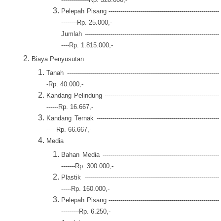
Pelepah Pisang --------------------------------------------------------
--------Rp. 25.000,-
Jumlah --------------------------------------------------------------------
----Rp. 1.815.000,-
Biaya Penyusutan
Tanah -----------------------------------------------------------------------------
-Rp. 40.000,-
Kandang Pelindung ----------------------------------------------------------
------Rp. 16.667,-
Kandang Ternak --------------------------------------------------------------
-----Rp. 66.667,-
Media
Bahan Media -----------------------------------------------------------
-------Rp. 300.000,-
Plastik --------------------------------------------------------------------
-----Rp. 160.000,-
Pelepah Pisang --------------------------------------------------------
---------Rp. 6.250,-