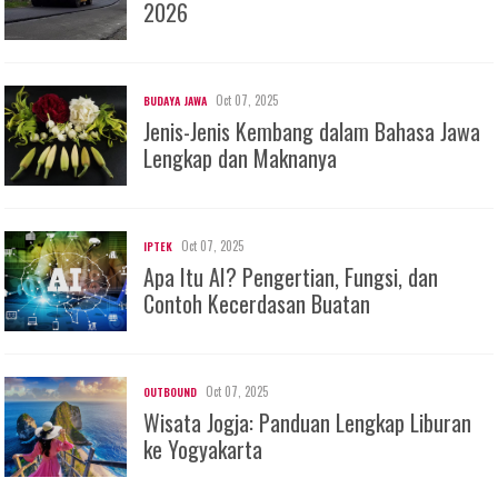
2026
Oct 07, 2025
BUDAYA JAWA
Jenis-Jenis Kembang dalam Bahasa Jawa
Lengkap dan Maknanya
Oct 07, 2025
IPTEK
Apa Itu AI? Pengertian, Fungsi, dan
Contoh Kecerdasan Buatan
Oct 07, 2025
OUTBOUND
Wisata Jogja: Panduan Lengkap Liburan
ke Yogyakarta