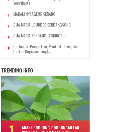
Yogyakarta
MAKAM NYI AGENG SERANG
GUA MARIA LOURDES SENDANGSONO
GUA MARIA SENDANG JATININGSIH
Outbound: Pengertian, Manfaat, Jenis, Dan
Contoh Kegiatan Lengkap
TRENDING INFO
ARANE GODHONG-GODHONGAN LAN