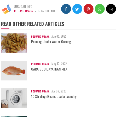
JURUGAN INFO
-
PELUANG USAHA
15 TAHUN LALU
READ OTHER RELATED ARTICLES
Aug 02, 2022
PELUANG USAHA
Peluang Usaha Wader Goreng
May 17, 2022
PELUANG USAHA
CARA BUDIDAYA IKAN NILA
Apr 06, 2020
PELUANG USAHA
10 Strategi Bisnis Usaha Laundry