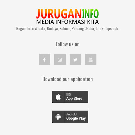
Ragam Info Wisata, Budaya, Kuliner, Peluang Usaha, Iptek, Tips dsb.
Follow us on
Download our application