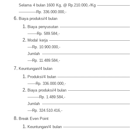
Selama 4 bulan 1600 Kg, @ Rp.210.000,-/Kg ----------------------------
---------------Rp. 336.000.000,-
Biaya produksi/4 bulan
Biaya penyusutan ------------------------------------------------------------
--------Rp. 589.584,-
Modal kerja ---------------------------------------------------------------------
----Rp. 10.900.000,-
Jumlah ---------------------------------------------------------------------------
----Rp. 11.489.584,-
Keuntungan/4 bulan
Produksi/4 bulan --------------------------------------------------------------
-------Rp. 336.000.000,-
Biaya produksi/4 bulan -----------------------------------------------------
----------Rp. 1.489.584,-
Jumlah ---------------------------------------------------------------------------
----Rp. 324.510.416,-
Break Even Point
Keuntungan/4 bulan ---------------------------------------------------------