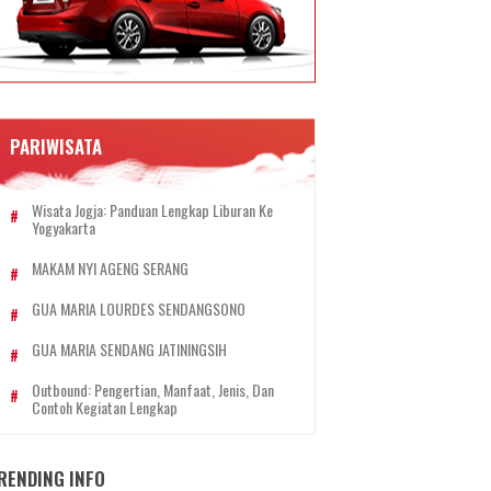
PARIWISATA
Wisata Jogja: Panduan Lengkap Liburan Ke
Yogyakarta
MAKAM NYI AGENG SERANG
GUA MARIA LOURDES SENDANGSONO
GUA MARIA SENDANG JATININGSIH
Outbound: Pengertian, Manfaat, Jenis, Dan
Contoh Kegiatan Lengkap
RENDING INFO