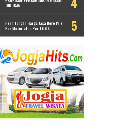
PROPOSAL PEMBANGUNAN MAKAM
JURUGAN
Perhitungan Harga Jasa Bore Pile
Per Meter atau Per Tititk