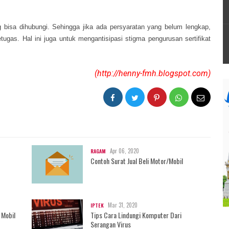
bisa dihubungi. Sehingga jika ada persyaratan yang belum lengkap,
gas. Hal ini juga untuk mengantisipasi stigma pengurusan sertifikat
(http://henny-fmh.blogspot.com)
Apr 06, 2020
RAGAM
Contoh Surat Jual Beli Motor/Mobil
Mar 31, 2020
IPTEK
 Mobil
Tips Cara Lindungi Komputer Dari
Serangan Virus