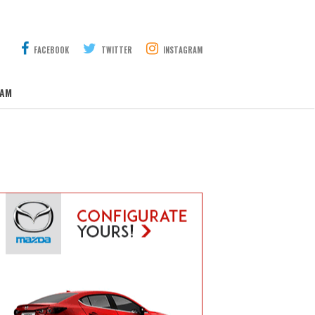
FACEBOOK
TWITTER
INSTAGRAM
AM