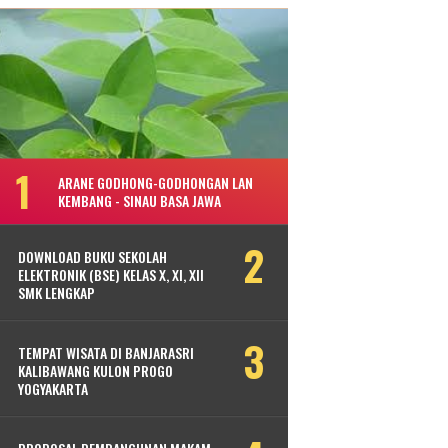
ARANE GODHONG-GODHONGAN LAN
KEMBANG - SINAU BASA JAWA
DOWNLOAD BUKU SEKOLAH
ELEKTRONIK (BSE) KELAS X, XI, XII
SMK LENGKAP
TEMPAT WISATA DI BANJARASRI
KALIBAWANG KULON PROGO
YOGYAKARTA