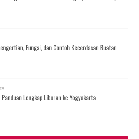
Pengertian, Fungsi, dan Contoh Kecerdasan Buatan
025
: Panduan Lengkap Liburan ke Yogyakarta