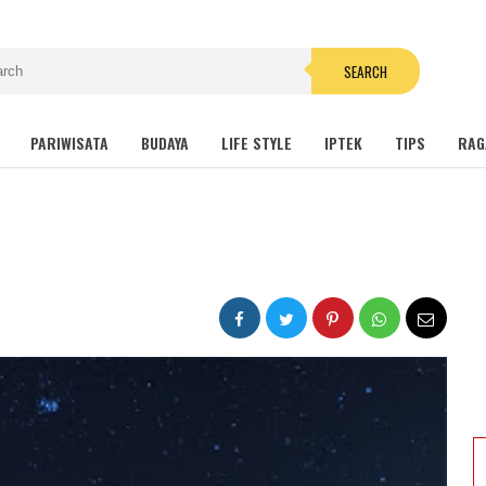
SEARCH
PARIWISATA
BUDAYA
LIFE STYLE
IPTEK
TIPS
RAG