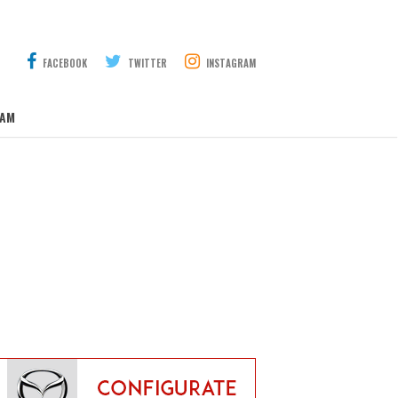
FACEBOOK
TWITTER
INSTAGRAM
AM