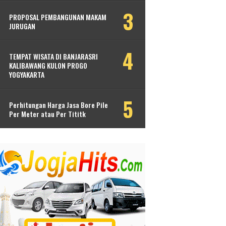
PROPOSAL PEMBANGUNAN MAKAM
JURUGAN
TEMPAT WISATA DI BANJARASRI
KALIBAWANG KULON PROGO
YOGYAKARTA
Perhitungan Harga Jasa Bore Pile
Per Meter atau Per Tititk