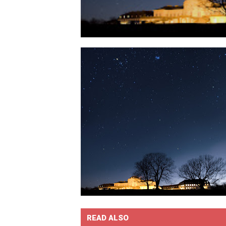
READ ALSO