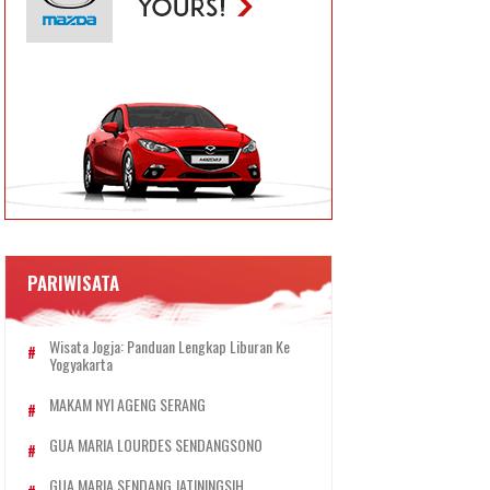
PARIWISATA
Wisata Jogja: Panduan Lengkap Liburan Ke
Yogyakarta
MAKAM NYI AGENG SERANG
GUA MARIA LOURDES SENDANGSONO
GUA MARIA SENDANG JATININGSIH