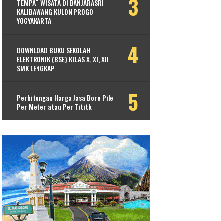
TEMPAT WISATA DI BANJARASRI
KALIBAWANG KULON PROGO
YOGYAKARTA
DOWNLOAD BUKU SEKOLAH
ELEKTRONIK (BSE) KELAS X, XI, XII
SMK LENGKAP
Perhitungan Harga Jasa Bore Pile
Per Meter atau Per Tititk