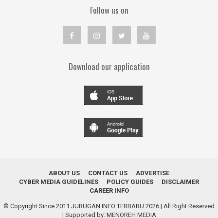
Follow us on
Download our application
ABOUT US
CONTACT US
ADVERTISE
CYBER MEDIA GUIDELINES
POLICY GUIDES
DISCLAIMER
CAREER INFO
© Copyright Since 2011
JURUGAN INFO TERBARU 2026
| All Right Reserved
| Supported by:
MENOREH MEDIA