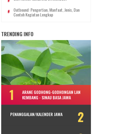
Outbound: Pengertian, Manfaat, Jenis, Dan
Contoh Kegiatan Lengkap
TRENDING INFO
ARANE GODHONG-GODHONGAN LAN
KEMBANG - SINAU BASA JAWA
PENANGGALAN/KALENDER JAWA