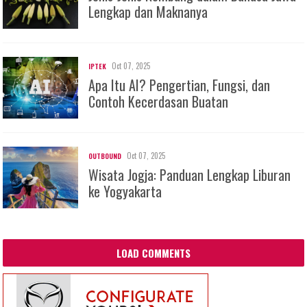
Lengkap dan Maknanya
Oct 07, 2025
IPTEK
Apa Itu AI? Pengertian, Fungsi, dan
Contoh Kecerdasan Buatan
Oct 07, 2025
OUTBOUND
Wisata Jogja: Panduan Lengkap Liburan
ke Yogyakarta
LOAD COMMENTS