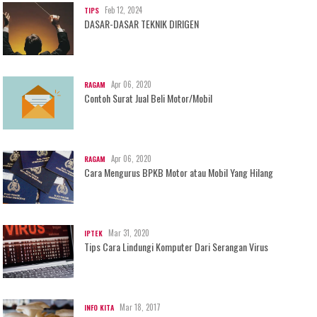
Feb 12, 2024
TIPS
DASAR-DASAR TEKNIK DIRIGEN
Apr 06, 2020
RAGAM
Contoh Surat Jual Beli Motor/Mobil
Apr 06, 2020
RAGAM
Cara Mengurus BPKB Motor atau Mobil Yang Hilang
Mar 31, 2020
IPTEK
Tips Cara Lindungi Komputer Dari Serangan Virus
Mar 18, 2017
INFO KITA