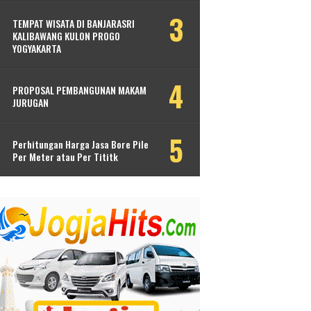
TEMPAT WISATA DI BANJARASRI
KALIBAWANG KULON PROGO
YOGYAKARTA
PROPOSAL PEMBANGUNAN MAKAM
JURUGAN
Perhitungan Harga Jasa Bore Pile
Per Meter atau Per Tititk