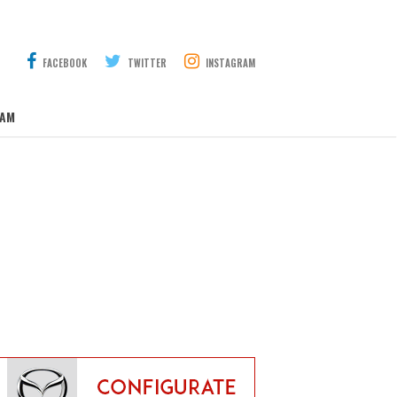
FACEBOOK
TWITTER
INSTAGRAM
AM