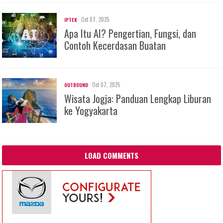
Oct 07, 2025
IPTEK
Apa Itu AI? Pengertian, Fungsi, dan
Contoh Kecerdasan Buatan
Oct 07, 2025
OUTBOUND
Wisata Jogja: Panduan Lengkap Liburan
ke Yogyakarta
LOAD COMMENTS