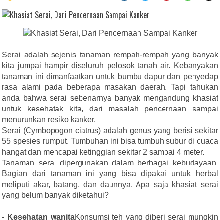
Serai adalah sejenis tanaman rempah-rempah yang banyak
kita jumpai hampir diseluruh pelosok tanah air. Kebanyakan
tanaman ini dimanfaatkan untuk bumbu dapur dan penyedap
rasa alami pada beberapa masakan daerah. Tapi tahukan
anda bahwa serai sebenarnya banyak mengandung khasiat
untuk kesehatak kita, dari masalah pencernaan sampai
menurunkan resiko kanker.
Serai (Cymbopogon ciatrus) adalah genus yang berisi sekitar
55 spesies rumput. Tumbuhan ini bisa tumbuh subur di cuaca
hangat dan mencapai ketinggian sekitar 2 sampai 4 meter.
Tanaman serai dipergunakan dalam berbagai kebudayaan.
Bagian dari tanaman ini yang bisa dipakai untuk herbal
meliputi akar, batang, dan daunnya. Apa saja khasiat serai
yang belum banyak diketahui?
- Kesehatan wanita
Konsumsi teh yang diberi serai mungkin