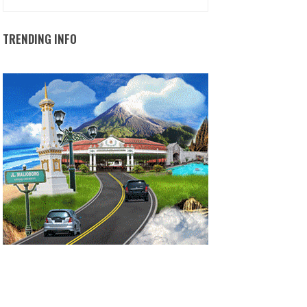
TRENDING INFO