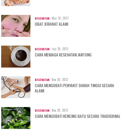
Mar 18, 2017
KESEHATAN
OBAT JERAWAT ALAMI
Jan 20, 2013
KESEHATAN
CARA MENJAGA KESEHATAN JANTUNG
Nov 20, 2012
KESEHATAN
CARA MENGOBATI PENYAKIT DARAH TINGGI SECARA
ALAMI
Nov 20, 2012
KESEHATAN
CARA MENGOBATI KENCING BATU SECARA TRADISIONAL