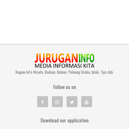
Ragam Info Wisata, Budaya, Kuliner, Peluang Usaha, Iptek, Tips dsb.
Follow us on
Download our application