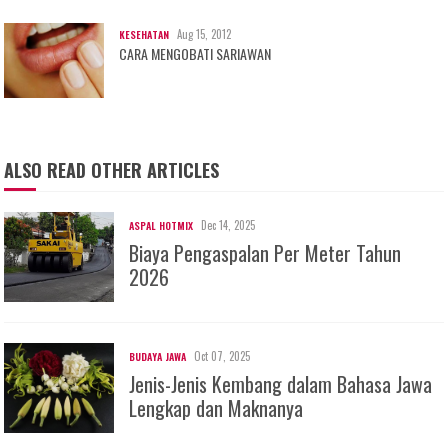
Aug 15, 2012
KESEHATAN
CARA MENGOBATI SARIAWAN
ALSO READ OTHER ARTICLES
Dec 14, 2025
ASPAL HOTMIX
Biaya Pengaspalan Per Meter Tahun
2026
Oct 07, 2025
BUDAYA JAWA
Jenis-Jenis Kembang dalam Bahasa Jawa
Lengkap dan Maknanya