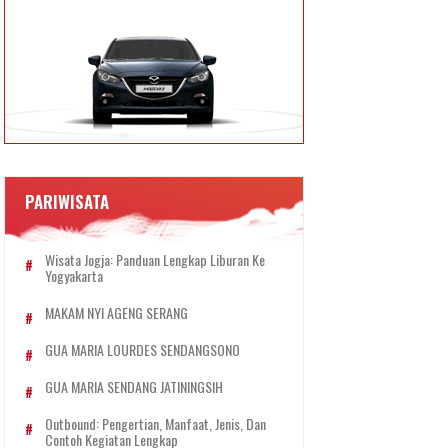
PARIWISATA
Wisata Jogja: Panduan Lengkap Liburan Ke
Yogyakarta
MAKAM NYI AGENG SERANG
GUA MARIA LOURDES SENDANGSONO
GUA MARIA SENDANG JATININGSIH
Outbound: Pengertian, Manfaat, Jenis, Dan
Contoh Kegiatan Lengkap