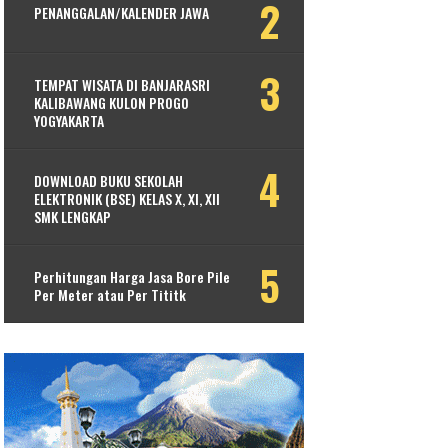
PENANGGALAN/KALENDER JAWA
TEMPAT WISATA DI BANJARASRI
KALIBAWANG KULON PROGO
YOGYAKARTA
DOWNLOAD BUKU SEKOLAH
ELEKTRONIK (BSE) KELAS X, XI, XII
SMK LENGKAP
Perhitungan Harga Jasa Bore Pile
Per Meter atau Per Tititk