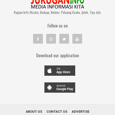
Ragam Info Wisata, Budaya, Kuliner, Peluang Usaha, Iptek, Tips dsb.
Follow us on
Download our application
ABOUT US
CONTACT US
ADVERTISE