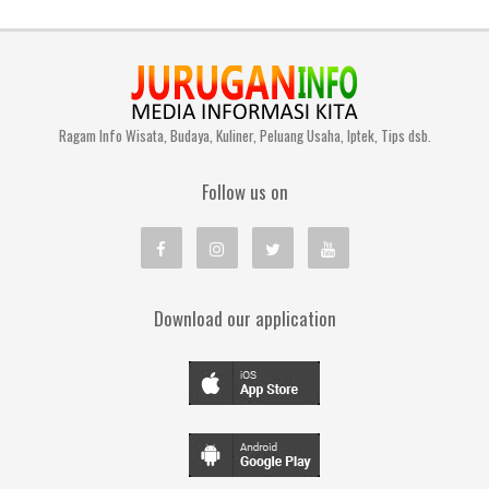
Ragam Info Wisata, Budaya, Kuliner, Peluang Usaha, Iptek, Tips dsb.
Follow us on
Download our application