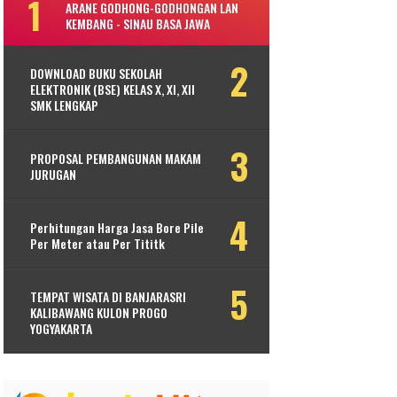
ARANE GODHONG-GODHONGAN LAN
KEMBANG - SINAU BASA JAWA
DOWNLOAD BUKU SEKOLAH
ELEKTRONIK (BSE) KELAS X, XI, XII
SMK LENGKAP
PROPOSAL PEMBANGUNAN MAKAM
JURUGAN
Perhitungan Harga Jasa Bore Pile
Per Meter atau Per Tititk
TEMPAT WISATA DI BANJARASRI
KALIBAWANG KULON PROGO
YOGYAKARTA