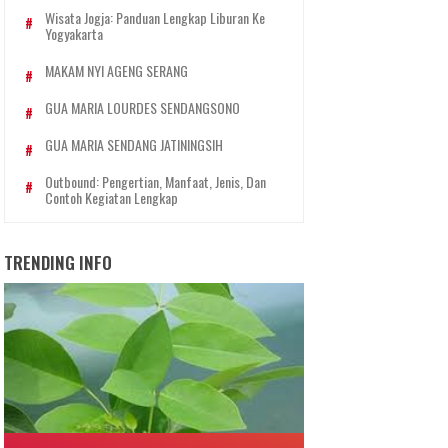
Wisata Jogja: Panduan Lengkap Liburan Ke
Yogyakarta
MAKAM NYI AGENG SERANG
GUA MARIA LOURDES SENDANGSONO
GUA MARIA SENDANG JATININGSIH
Outbound: Pengertian, Manfaat, Jenis, Dan
Contoh Kegiatan Lengkap
TRENDING INFO