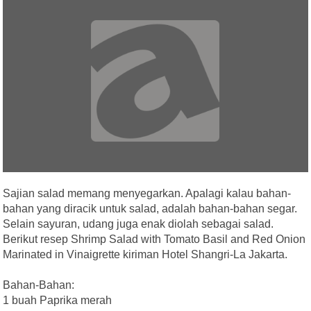
Sajian salad memang menyegarkan. Apalagi kalau bahan-
bahan yang diracik untuk salad, adalah bahan-bahan segar.
Selain sayuran, udang juga enak diolah sebagai salad.
Berikut resep Shrimp Salad with Tomato Basil and Red Onion
Marinated in Vinaigrette kiriman Hotel Shangri-La Jakarta.
Bahan-Bahan:
1 buah Paprika merah