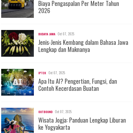
Biaya Pengaspalan Per Meter Tahun
2026
Oct 07, 2025
BUDAYA JAWA
Jenis-Jenis Kembang dalam Bahasa Jawa
Lengkap dan Maknanya
Oct 07, 2025
IPTEK
Apa Itu AI? Pengertian, Fungsi, dan
Contoh Kecerdasan Buatan
Oct 07, 2025
OUTBOUND
Wisata Jogja: Panduan Lengkap Liburan
ke Yogyakarta