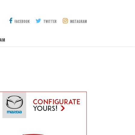
FACEBOOK
TWITTER
INSTAGRAM
AM