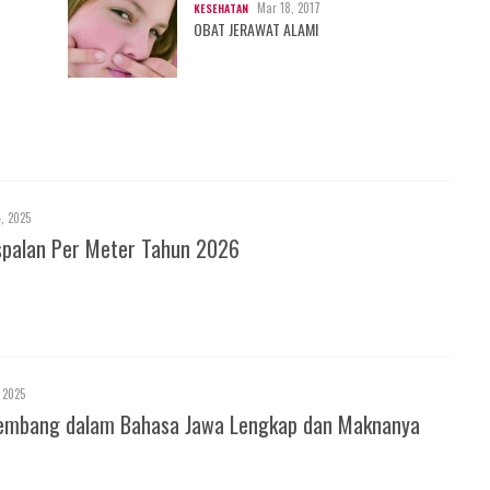
Mar 18, 2017
KESEHATAN
OBAT JERAWAT ALAMI
4, 2025
spalan Per Meter Tahun 2026
 2025
 Kembang dalam Bahasa Jawa Lengkap dan Maknanya