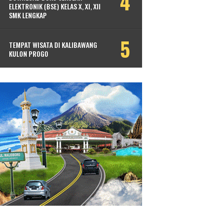
ELEKTRONIK (BSE) KELAS X, XI, XII
SMK LENGKAP
TEMPAT WISATA DI KALIBAWANG
KULON PROGO