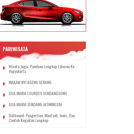
PARIWISATA
Wisata Jogja: Panduan Lengkap Liburan Ke
Yogyakarta
MAKAM NYI AGENG SERANG
GUA MARIA LOURDES SENDANGSONO
GUA MARIA SENDANG JATININGSIH
Outbound: Pengertian, Manfaat, Jenis, Dan
Contoh Kegiatan Lengkap