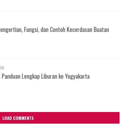
Pengertian, Fungsi, dan Contoh Kecerdasan Buatan
025
: Panduan Lengkap Liburan ke Yogyakarta
LOAD COMMENTS