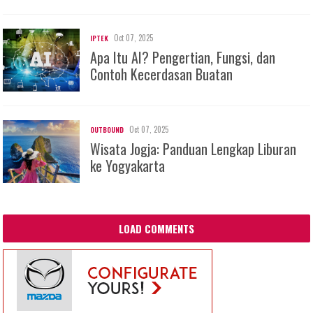
Oct 07, 2025
IPTEK
Apa Itu AI? Pengertian, Fungsi, dan
Contoh Kecerdasan Buatan
Oct 07, 2025
OUTBOUND
Wisata Jogja: Panduan Lengkap Liburan
ke Yogyakarta
LOAD COMMENTS