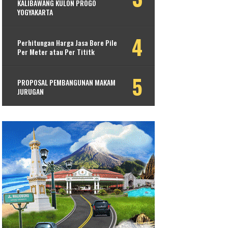
KALIBAWANG KULON PROGO
YOGYAKARTA
Perhitungan Harga Jasa Bore Pile
Per Meter atau Per Tititk
PROPOSAL PEMBANGUNAN MAKAM
JURUGAN