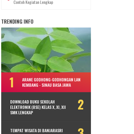
Contoh Kegiatan Lengkap
TRENDING INFO
ARANE GODHONG-GODHONGAN LAN
KEMBANG - SINAU BASA JAWA
DOWNLOAD BUKU SEKOLAH
ELEKTRONIK (BSE) KELAS X, XI, XII
SMK LENGKAP
TEMPAT WISATA DI BANJARASRI