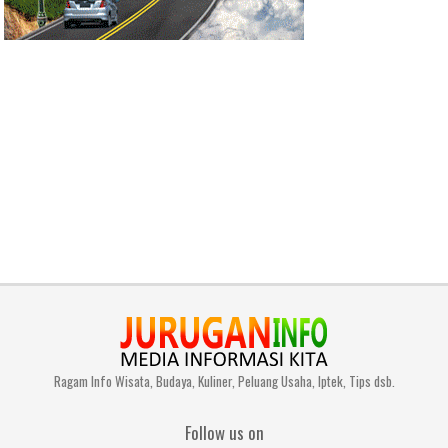
Ragam Info Wisata, Budaya, Kuliner, Peluang Usaha, Iptek, Tips dsb.
Follow us on