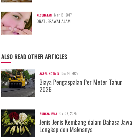
Mar 18, 2017
KESEHATAN
OBAT JERAWAT ALAMI
ALSO READ OTHER ARTICLES
Dec 14, 2025
ASPAL HOTMIX
Biaya Pengaspalan Per Meter Tahun
2026
Oct 07, 2025
BUDAYA JAWA
Jenis-Jenis Kembang dalam Bahasa Jawa
Lengkap dan Maknanya