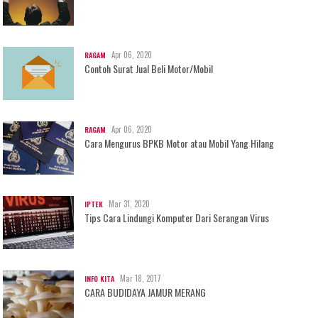
Apr 06, 2020
RAGAM
Contoh Surat Jual Beli Motor/Mobil
Apr 06, 2020
RAGAM
Cara Mengurus BPKB Motor atau Mobil Yang Hilang
Mar 31, 2020
IPTEK
Tips Cara Lindungi Komputer Dari Serangan Virus
Mar 18, 2017
INFO KITA
CARA BUDIDAYA JAMUR MERANG