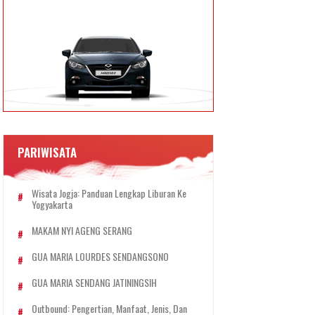
PARIWISATA
Wisata Jogja: Panduan Lengkap Liburan Ke
Yogyakarta
MAKAM NYI AGENG SERANG
GUA MARIA LOURDES SENDANGSONO
GUA MARIA SENDANG JATININGSIH
Outbound: Pengertian, Manfaat, Jenis, Dan