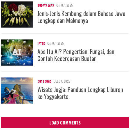
Oct 07, 2025
BUDAYA JAWA
Jenis-Jenis Kembang dalam Bahasa Jawa
Lengkap dan Maknanya
Oct 07, 2025
IPTEK
Apa Itu AI? Pengertian, Fungsi, dan
Contoh Kecerdasan Buatan
Oct 07, 2025
OUTBOUND
Wisata Jogja: Panduan Lengkap Liburan
ke Yogyakarta
LOAD COMMENTS