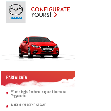
PARIWISATA
Wisata Jogja: Panduan Lengkap Liburan Ke
Yogyakarta
MAKAM NYI AGENG SERANG