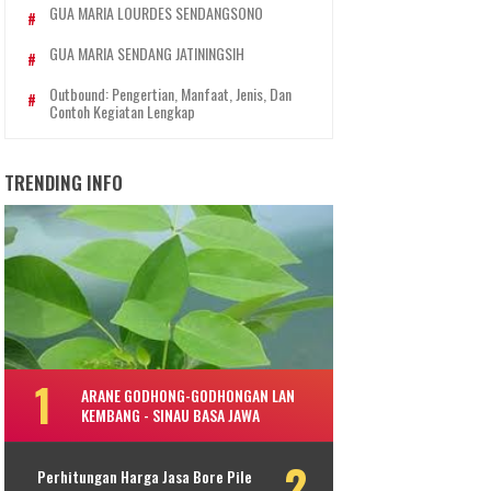
GUA MARIA LOURDES SENDANGSONO
GUA MARIA SENDANG JATININGSIH
Outbound: Pengertian, Manfaat, Jenis, Dan
Contoh Kegiatan Lengkap
TRENDING INFO
ARANE GODHONG-GODHONGAN LAN
KEMBANG - SINAU BASA JAWA
Perhitungan Harga Jasa Bore Pile