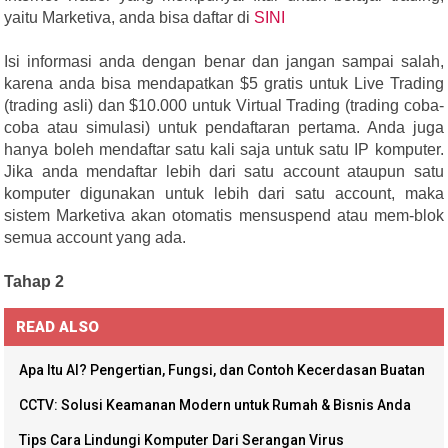
yaitu Marketiva, anda bisa daftar di
SINI
Isi informasi anda dengan benar dan jangan sampai salah,
karena anda bisa mendapatkan $5 gratis untuk Live Trading
(trading asli) dan $10.000 untuk Virtual Trading (trading coba-
coba atau simulasi) untuk pendaftaran pertama. Anda juga
hanya boleh mendaftar satu kali saja untuk satu IP komputer.
Jika anda mendaftar lebih dari satu account ataupun satu
komputer digunakan untuk lebih dari satu account, maka
sistem Marketiva akan otomatis mensuspend atau mem-blok
semua account yang ada.
Tahap 2
READ ALSO
Apa Itu AI? Pengertian, Fungsi, dan Contoh Kecerdasan Buatan
CCTV: Solusi Keamanan Modern untuk Rumah & Bisnis Anda
Tips Cara Lindungi Komputer Dari Serangan Virus