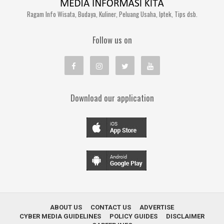
Ragam Info Wisata, Budaya, Kuliner, Peluang Usaha, Iptek, Tips dsb.
Follow us on
Download our application
ABOUT US
CONTACT US
ADVERTISE
CYBER MEDIA GUIDELINES
POLICY GUIDES
DISCLAIMER