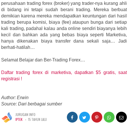
perusahaan trading forex (broker) yang trader-nya kurang ahli
di bidang ini tetapi sudah berani trading. Mereka berbuat
demikian karena mereka mendapatkan keuntungan dari hasil
trading berupa komisi, biaya (fee) ataupun bunga dari setiap
kali trading, padahal kalau anda online sendiri biayanya lebih
kecil dan bahkan ada yang bebas biaya seperti Marketiva,
hanya dikenakan biaya transfer dana sekali saja… Jadi
berhati-hatilah…
Selamat Belajar dan Ber-Trading Forex…
Daftar trading forex di marketiva, dapatkan $5 gratis, saat
registrasi !
Author: Erwin
Source: Dari berbagai sumber
JURUGAN INFO
-
IPTEK
15 TAHUN LALU