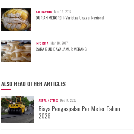
Mar 19, 2017
KALIBAWANG
DURIAN MENOREH: Varietas Unggul Nasional
Mar 18, 2017
INFO KITA
CARA BUDIDAYA JAMUR MERANG
ALSO READ OTHER ARTICLES
Dec 14, 2025
ASPAL HOTMIX
Biaya Pengaspalan Per Meter Tahun
2026