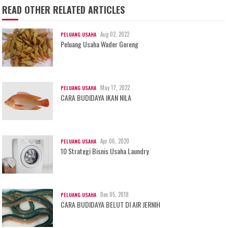
READ OTHER RELATED ARTICLES
Aug 02, 2022
PELUANG USAHA
Peluang Usaha Wader Goreng
May 17, 2022
PELUANG USAHA
CARA BUDIDAYA IKAN NILA
Apr 06, 2020
PELUANG USAHA
10 Strategi Bisnis Usaha Laundry
Dec 05, 2018
PELUANG USAHA
CARA BUDIDAYA BELUT DI AIR JERNIH