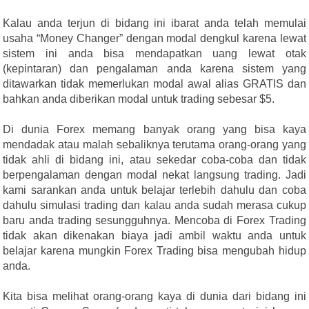
Kalau anda terjun di bidang ini ibarat anda telah memulai
usaha “Money Changer” dengan modal dengkul karena lewat
sistem ini anda bisa mendapatkan uang lewat otak
(kepintaran) dan pengalaman anda karena sistem yang
ditawarkan tidak memerlukan modal awal alias GRATIS dan
bahkan anda diberikan modal untuk trading sebesar $5.
Di dunia Forex memang banyak orang yang bisa kaya
mendadak atau malah sebaliknya terutama orang-orang yang
tidak ahli di bidang ini, atau sekedar coba-coba dan tidak
berpengalaman dengan modal nekat langsung trading. Jadi
kami sarankan anda untuk belajar terlebih dahulu dan coba
dahulu simulasi trading dan kalau anda sudah merasa cukup
baru anda trading sesungguhnya. Mencoba di Forex Trading
tidak akan dikenakan biaya jadi ambil waktu anda untuk
belajar karena mungkin Forex Trading bisa mengubah hidup
anda.
Kita bisa melihat orang-orang kaya di dunia dari bidang ini