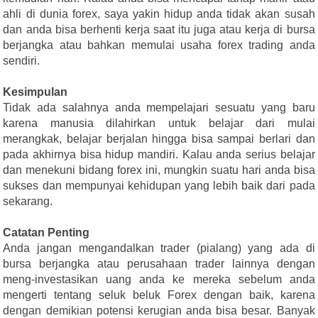
ahli di dunia forex, saya yakin hidup anda tidak akan susah
dan anda bisa berhenti kerja saat itu juga atau kerja di bursa
berjangka atau bahkan memulai usaha forex trading anda
sendiri.
Kesimpulan
Tidak ada salahnya anda mempelajari sesuatu yang baru
karena manusia dilahirkan untuk belajar dari mulai
merangkak, belajar berjalan hingga bisa sampai berlari dan
pada akhirnya bisa hidup mandiri. Kalau anda serius belajar
dan menekuni bidang forex ini, mungkin suatu hari anda bisa
sukses dan mempunyai kehidupan yang lebih baik dari pada
sekarang.
Catatan Penting
Anda jangan mengandalkan trader (pialang) yang ada di
bursa berjangka atau perusahaan trader lainnya dengan
meng-investasikan uang anda ke mereka sebelum anda
mengerti tentang seluk beluk Forex dengan baik, karena
dengan demikian potensi kerugian anda bisa besar. Banyak