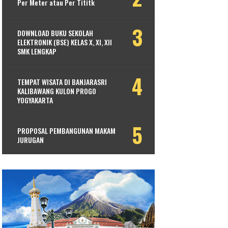
Per Meter atau Per Tititk
DOWNLOAD BUKU SEKOLAH
ELEKTRONIK (BSE) KELAS X, XI, XII
SMK LENGKAP
TEMPAT WISATA DI BANJARASRI
KALIBAWANG KULON PROGO
YOGYAKARTA
PROPOSAL PEMBANGUNAN MAKAM
JURUGAN