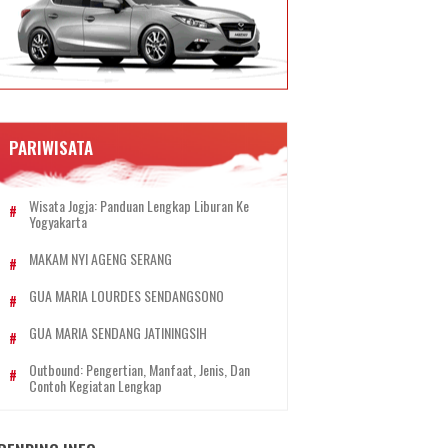
PARIWISATA
Wisata Jogja: Panduan Lengkap Liburan Ke
Yogyakarta
MAKAM NYI AGENG SERANG
GUA MARIA LOURDES SENDANGSONO
GUA MARIA SENDANG JATININGSIH
Outbound: Pengertian, Manfaat, Jenis, Dan
Contoh Kegiatan Lengkap