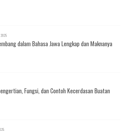
 2025
 Kembang dalam Bahasa Jawa Lengkap dan Maknanya
Pengertian, Fungsi, dan Contoh Kecerdasan Buatan
025