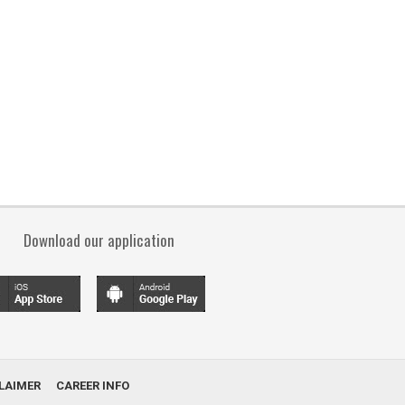
Download our application
LAIMER
CAREER INFO