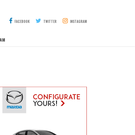
FACEBOOK
TWITTER
INSTAGRAM
AM