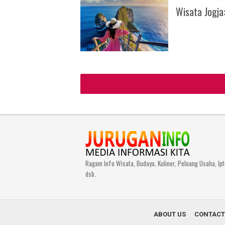
Wisata Jogja
Ragam Info Wisata, Budaya, Kuliner, Peluang Usaha, Ipt
dsb.
ABOUT US
CONTACT