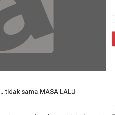
 tidak sama MASA LALU