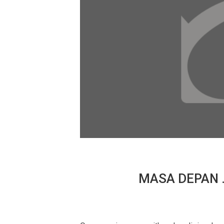
MASA DEPAN …