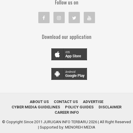
Follow us on
Download our application
ABOUT US
CONTACT US
ADVERTISE
CYBER MEDIA GUIDELINES
POLICY GUIDES
DISCLAIMER
CAREER INFO
© Copyright Since 2011
JURUGAN INFO TERBARU 2026
| All Right Reserved
| Supported by:
MENOREH MEDIA