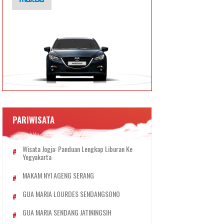
PARIWISATA
Wisata Jogja: Panduan Lengkap Liburan Ke
Yogyakarta
MAKAM NYI AGENG SERANG
GUA MARIA LOURDES SENDANGSONO
GUA MARIA SENDANG JATININGSIH