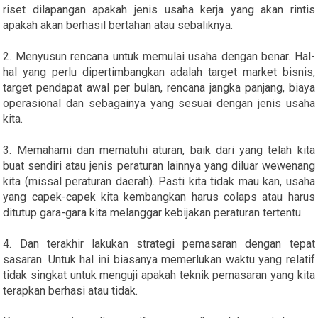
riset dilapangan apakah jenis usaha kerja yang akan rintis
apakah akan berhasil bertahan atau sebaliknya.
2. Menyusun rencana untuk memulai usaha dengan benar. Hal-
hal yang perlu dipertimbangkan adalah target market bisnis,
target pendapat awal per bulan, rencana jangka panjang, biaya
operasional dan sebagainya yang sesuai dengan jenis usaha
kita.
3. Memahami dan mematuhi aturan, baik dari yang telah kita
buat sendiri atau jenis peraturan lainnya yang diluar wewenang
kita (missal peraturan daerah). Pasti kita tidak mau kan, usaha
yang capek-capek kita kembangkan harus colaps atau harus
ditutup gara-gara kita melanggar kebijakan peraturan tertentu.
4. Dan terakhir lakukan strategi pemasaran dengan tepat
sasaran. Untuk hal ini biasanya memerlukan waktu yang relatif
tidak singkat untuk menguji apakah teknik pemasaran yang kita
terapkan berhasi atau tidak.