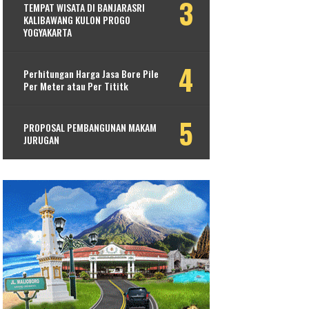
TEMPAT WISATA DI BANJARASRI
KALIBAWANG KULON PROGO
YOGYAKARTA
Perhitungan Harga Jasa Bore Pile
Per Meter atau Per Tititk
PROPOSAL PEMBANGUNAN MAKAM
JURUGAN