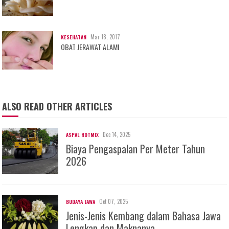
Mar 18, 2017
KESEHATAN
OBAT JERAWAT ALAMI
ALSO READ OTHER ARTICLES
Dec 14, 2025
ASPAL HOTMIX
Biaya Pengaspalan Per Meter Tahun
2026
Oct 07, 2025
BUDAYA JAWA
Jenis-Jenis Kembang dalam Bahasa Jawa
Lengkap dan Maknanya