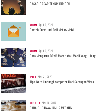
DASAR-DASAR TEKNIK DIRIGEN
Apr 06, 2020
RAGAM
Contoh Surat Jual Beli Motor/Mobil
Apr 06, 2020
RAGAM
Cara Mengurus BPKB Motor atau Mobil Yang Hilang
Mar 31, 2020
IPTEK
Tips Cara Lindungi Komputer Dari Serangan Virus
Mar 18, 2017
INFO KITA
CARA BUDIDAYA JAMUR MERANG