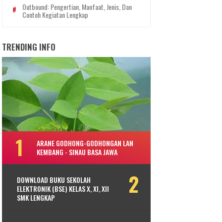
Outbound: Pengertian, Manfaat, Jenis, Dan
Contoh Kegiatan Lengkap
TRENDING INFO
ARANE GODHONG-GODHONGAN LAN
KEMBANG - SINAU BASA JAWA
DOWNLOAD BUKU SEKOLAH
ELEKTRONIK (BSE) KELAS X, XI, XII
SMK LENGKAP