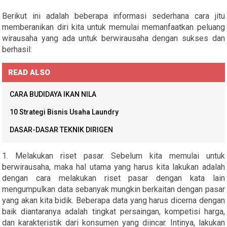
Berikut ini adalah beberapa informasi sederhana cara jitu
memberanikan diri kita untuk memulai memanfaatkan peluang
wirausaha yang ada untuk berwirausaha dengan sukses dan
berhasil:
READ ALSO
CARA BUDIDAYA IKAN NILA
10 Strategi Bisnis Usaha Laundry
DASAR-DASAR TEKNIK DIRIGEN
1. Melakukan riset pasar. Sebelum kita memulai untuk
berwirausaha, maka hal utama yang harus kita lakukan adalah
dengan cara melakukan riset pasar dengan kata lain
mengumpulkan data sebanyak mungkin berkaitan dengan pasar
yang akan kita bidik. Beberapa data yang harus dicerna dengan
baik diantaranya adalah tingkat persaingan, kompetisi harga,
dan karakteristik dari konsumen yang diincar. Intinya, lakukan