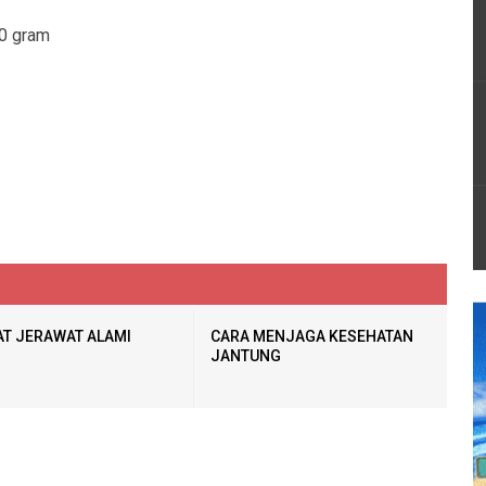
00 gram
T JERAWAT ALAMI
CARA MENJAGA KESEHATAN
JANTUNG