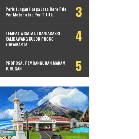
Perhitungan Harga Jasa Bore Pile
Per Meter atau Per Tititk
TEMPAT WISATA DI BANJARASRI
KALIBAWANG KULON PROGO
YOGYAKARTA
PROPOSAL PEMBANGUNAN MAKAM
JURUGAN