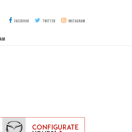
FACEBOOK
TWITTER
INSTAGRAM
AM