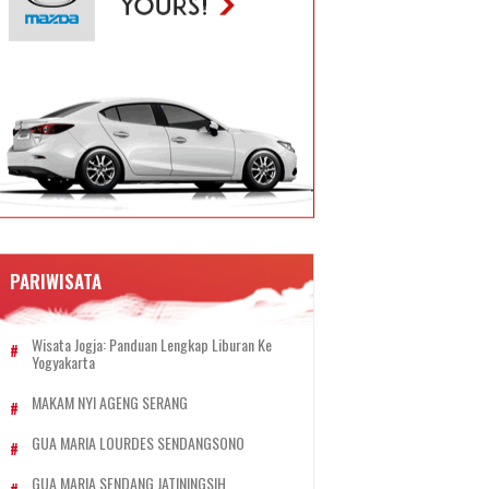
PARIWISATA
Wisata Jogja: Panduan Lengkap Liburan Ke
Yogyakarta
MAKAM NYI AGENG SERANG
GUA MARIA LOURDES SENDANGSONO
GUA MARIA SENDANG JATININGSIH