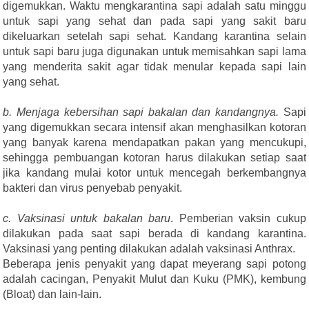
digemukkan. Waktu mengkarantina sapi adalah satu minggu
untuk sapi yang sehat dan pada sapi yang sakit baru
dikeluarkan setelah sapi sehat. Kandang karantina selain
untuk sapi baru juga digunakan untuk memisahkan sapi lama
yang menderita sakit agar tidak menular kepada sapi lain
yang sehat.
b. Menjaga kebersihan sapi bakalan dan kandangnya.
Sapi
yang digemukkan secara intensif akan menghasilkan kotoran
yang banyak karena mendapatkan pakan yang mencukupi,
sehingga pembuangan kotoran harus dilakukan setiap saat
jika kandang mulai kotor untuk mencegah berkembangnya
bakteri dan virus penyebab penyakit.
c. Vaksinasi untuk bakalan baru
. Pemberian vaksin cukup
dilakukan pada saat sapi berada di kandang karantina.
Vaksinasi yang penting dilakukan adalah vaksinasi Anthrax.
Beberapa jenis penyakit yang dapat meyerang sapi potong
adalah cacingan, Penyakit Mulut dan Kuku (PMK), kembung
(Bloat) dan lain-lain.