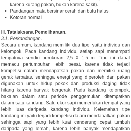
karena kurang pakan, bukan karena sakit).
Pandangan mata bersinar cerah dan bulu halus.
Kotoran normal
III. Tatalaksana Pemeliharaan.
3.1. Perkandangan.
Secara umum, kandang memiliki dua tipe, yaitu individu dan
kelompok. Pada kandang individu, setiap sapi menempati
tempatnya sendiri berukuran 2,5 X 1,5 m. Tipe ini dapat
memacu pertumbuhan lebih pesat, karena tidak terjadi
kompetisi dalam mendapatkan pakan dan memiliki ruang
gerak terbatas, sehingga energi yang diperoleh dari pakan
digunakan untuk hidup pokok dan produksi daging tidak
hilang karena banyak bergerak. Pada kandang kelompok,
bakalan dalam satu periode penggemukan ditempatkan
dalam satu kandang. Satu ekor sapi memerlukan tempat yang
lebih luas daripada kandang individu. Kelemahan tipe
kandang ini yaitu terjadi kompetisi dalam mendapatkan pakan
sehingga sapi yang lebih kuat cenderung cepat tumbuh
daripada yang lemah, karena lebih banyak mendapatkan