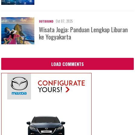
Oct 07, 2025
OUTBOUND
Wisata Jogja: Panduan Lengkap Liburan
ke Yogyakarta
LOAD COMMENTS