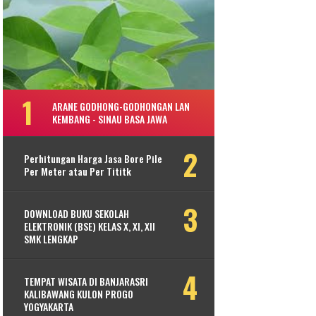
ARANE GODHONG-GODHONGAN LAN
KEMBANG - SINAU BASA JAWA
Perhitungan Harga Jasa Bore Pile
Per Meter atau Per Tititk
DOWNLOAD BUKU SEKOLAH
ELEKTRONIK (BSE) KELAS X, XI, XII
SMK LENGKAP
TEMPAT WISATA DI BANJARASRI
KALIBAWANG KULON PROGO
YOGYAKARTA