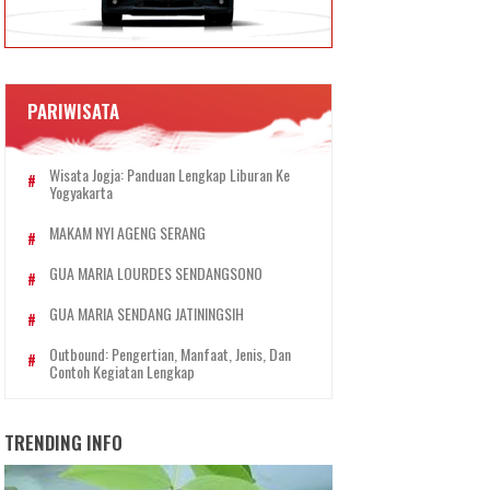
PARIWISATA
Wisata Jogja: Panduan Lengkap Liburan Ke
Yogyakarta
MAKAM NYI AGENG SERANG
GUA MARIA LOURDES SENDANGSONO
GUA MARIA SENDANG JATININGSIH
Outbound: Pengertian, Manfaat, Jenis, Dan
Contoh Kegiatan Lengkap
TRENDING INFO