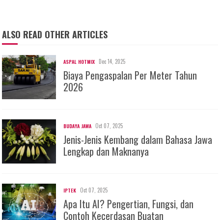
ALSO READ OTHER ARTICLES
Dec 14, 2025
ASPAL HOTMIX
Biaya Pengaspalan Per Meter Tahun
2026
Oct 07, 2025
BUDAYA JAWA
Jenis-Jenis Kembang dalam Bahasa Jawa
Lengkap dan Maknanya
Oct 07, 2025
IPTEK
Apa Itu AI? Pengertian, Fungsi, dan
Contoh Kecerdasan Buatan