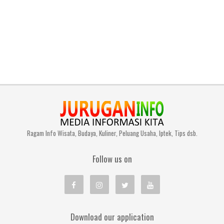
Ragam Info Wisata, Budaya, Kuliner, Peluang Usaha, Iptek, Tips dsb.
Follow us on
Download our application