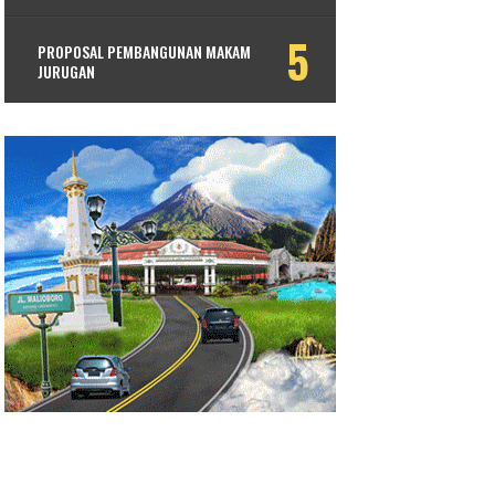
PROPOSAL PEMBANGUNAN MAKAM
JURUGAN