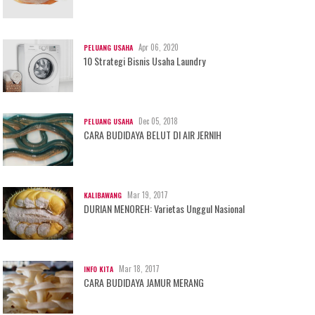
Apr 06, 2020
PELUANG USAHA
10 Strategi Bisnis Usaha Laundry
Dec 05, 2018
PELUANG USAHA
CARA BUDIDAYA BELUT DI AIR JERNIH
Mar 19, 2017
KALIBAWANG
DURIAN MENOREH: Varietas Unggul Nasional
Mar 18, 2017
INFO KITA
CARA BUDIDAYA JAMUR MERANG