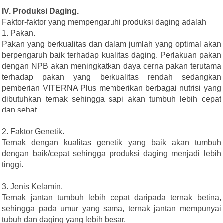
IV. Produksi Daging.
Faktor-faktor yang mempengaruhi produksi daging adalah
1. Pakan.
Pakan yang berkualitas dan dalam jumlah yang optimal akan
berpengaruh baik terhadap kualitas daging. Perlakuan pakan
dengan NPB akan meningkatkan daya cerna pakan terutama
terhadap pakan yang berkualitas rendah sedangkan
pemberian VITERNA Plus memberikan berbagai nutrisi yang
dibutuhkan ternak sehingga sapi akan tumbuh lebih cepat
dan sehat.
2. Faktor Genetik.
Ternak dengan kualitas genetik yang baik akan tumbuh
dengan baik/cepat sehingga produksi daging menjadi lebih
tinggi.
3. Jenis Kelamin.
Ternak jantan tumbuh lebih cepat daripada ternak betina,
sehingga pada umur yang sama, ternak jantan mempunyai
tubuh dan daging yang lebih besar.