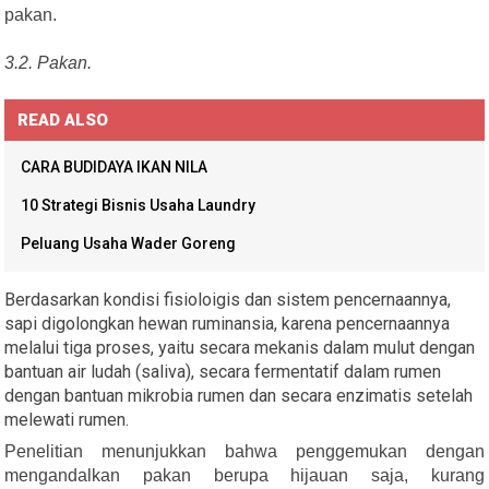
pakan.
3.2. Pakan.
READ ALSO
CARA BUDIDAYA IKAN NILA
10 Strategi Bisnis Usaha Laundry
Peluang Usaha Wader Goreng
Berdasarkan kondisi fisioloigis dan sistem pencernaannya,
sapi digolongkan hewan ruminansia, karena pencernaannya
melalui tiga proses, yaitu secara mekanis dalam mulut dengan
bantuan air ludah (saliva), secara fermentatif dalam rumen
dengan bantuan mikrobia rumen dan secara enzimatis setelah
melewati rumen.
Penelitian menunjukkan bahwa penggemukan dengan
mengandalkan pakan berupa hijauan saja, kurang