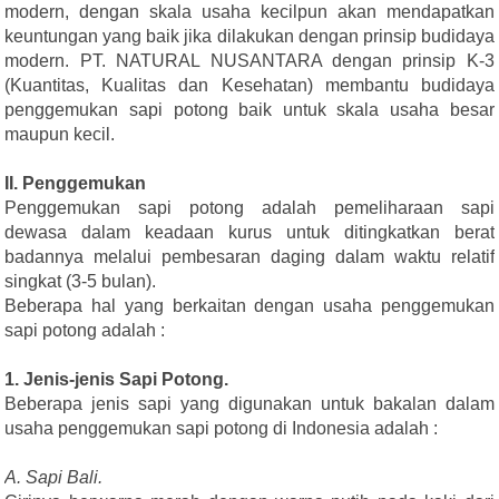
modern, dengan skala usaha kecilpun akan mendapatkan
keuntungan yang baik jika dilakukan dengan prinsip budidaya
modern. PT. NATURAL NUSANTARA dengan prinsip K-3
(Kuantitas, Kualitas dan Kesehatan) membantu budidaya
penggemukan sapi potong baik untuk skala usaha besar
maupun kecil.
II. Penggemukan
Penggemukan sapi potong adalah pemeliharaan sapi
dewasa dalam keadaan kurus untuk ditingkatkan berat
badannya melalui pembesaran daging dalam waktu relatif
singkat (3-5 bulan).
Beberapa hal yang berkaitan dengan usaha penggemukan
sapi potong adalah :
1. Jenis-jenis Sapi Potong.
Beberapa jenis sapi yang digunakan untuk bakalan dalam
usaha penggemukan sapi potong di Indonesia adalah :
A. Sapi Bali.