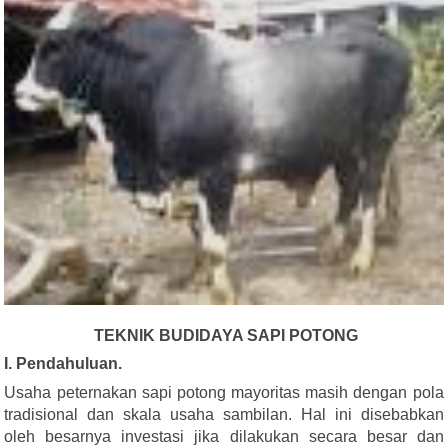
TEKNIK BUDIDAYA SAPI POTONG
I. Pendahuluan.
Usaha peternakan sapi potong mayoritas masih dengan pola
tradisional dan skala usaha sambilan. Hal ini disebabkan
oleh besarnya investasi jika dilakukan secara besar dan