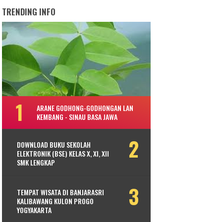
TRENDING INFO
ARANE GODHONG-GODHONGAN LAN
KEMBANG - SINAU BASA JAWA
DOWNLOAD BUKU SEKOLAH
ELEKTRONIK (BSE) KELAS X, XI, XII
SMK LENGKAP
TEMPAT WISATA DI BANJARASRI
KALIBAWANG KULON PROGO
YOGYAKARTA