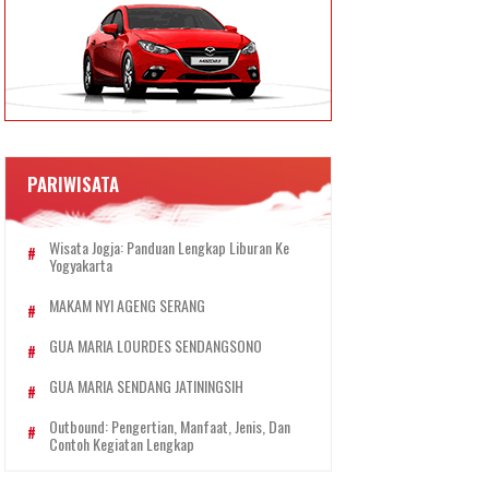
PARIWISATA
Wisata Jogja: Panduan Lengkap Liburan Ke
Yogyakarta
MAKAM NYI AGENG SERANG
GUA MARIA LOURDES SENDANGSONO
GUA MARIA SENDANG JATININGSIH
Outbound: Pengertian, Manfaat, Jenis, Dan
Contoh Kegiatan Lengkap