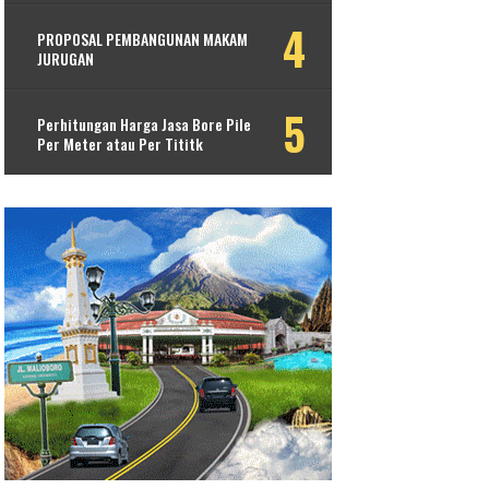
PROPOSAL PEMBANGUNAN MAKAM
JURUGAN
Perhitungan Harga Jasa Bore Pile
Per Meter atau Per Tititk