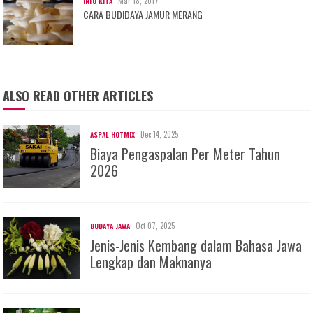
Mar 18, 2017
INFO KITA
CARA BUDIDAYA JAMUR MERANG
ALSO READ OTHER ARTICLES
Dec 14, 2025
ASPAL HOTMIX
Biaya Pengaspalan Per Meter Tahun
2026
Oct 07, 2025
BUDAYA JAWA
Jenis-Jenis Kembang dalam Bahasa Jawa
Lengkap dan Maknanya