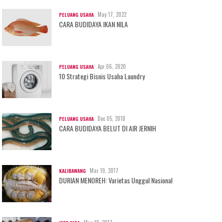
May 17, 2022
PELUANG USAHA
CARA BUDIDAYA IKAN NILA
Apr 06, 2020
PELUANG USAHA
10 Strategi Bisnis Usaha Laundry
Dec 05, 2018
PELUANG USAHA
CARA BUDIDAYA BELUT DI AIR JERNIH
Mar 19, 2017
KALIBAWANG
DURIAN MENOREH: Varietas Unggul Nasional