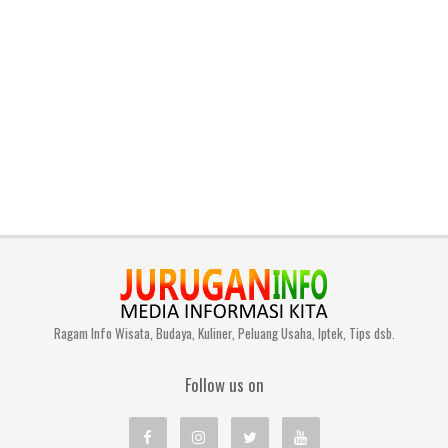
Ragam Info Wisata, Budaya, Kuliner, Peluang Usaha, Iptek, Tips dsb.
Follow us on