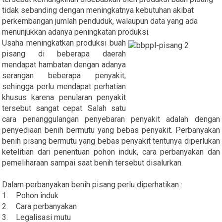
tidak sebanding dengan meningkatnya kebutuhan akibat
perkembangan jumlah penduduk, walaupun data yang ada
menunjukkan adanya peningkatan produksi.
Usaha meningkatkan produksi buah
pisang di beberapa daerah
mendapat hambatan dengan adanya
serangan beberapa penyakit,
sehingga perlu mendapat perhatian
khusus karena penularan penyakit
tersebut sangat cepat. Salah satu
cara penanggulangan penyebaran penyakit adalah dengan
penyediaan benih bermutu yang bebas penyakit. Perbanyakan
benih pisang bermutu yang bebas penyakit tentunya diperlukan
ketelitian dari penentuan pohon induk, cara perbanyakan dan
pemeliharaan sampai saat benih tersebut disalurkan.
Dalam perbanyakan benih pisang perlu diperhatikan :
1. Pohon induk
2. Cara perbanyakan
3. Legalisasi mutu