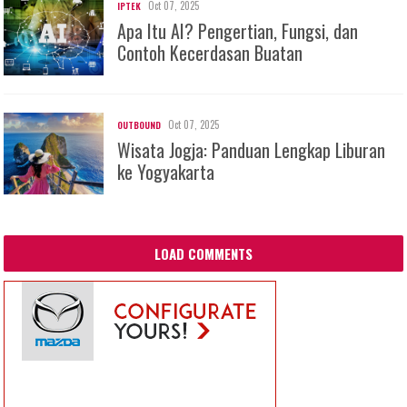
Oct 07, 2025
IPTEK
Apa Itu AI? Pengertian, Fungsi, dan
Contoh Kecerdasan Buatan
Oct 07, 2025
OUTBOUND
Wisata Jogja: Panduan Lengkap Liburan
ke Yogyakarta
LOAD COMMENTS