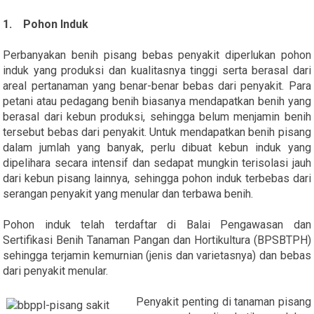
1. Pohon Induk
Perbanyakan benih pisang bebas penyakit diperlukan pohon
induk yang produksi dan kualitasnya tinggi serta berasal dari
areal pertanaman yang benar-benar bebas dari penyakit. Para
petani atau pedagang benih biasanya mendapatkan benih yang
berasal dari kebun produksi, sehingga belum menjamin benih
tersebut bebas dari penyakit. Untuk mendapatkan benih pisang
dalam jumlah yang banyak, perlu dibuat kebun induk yang
dipelihara secara intensif dan sedapat mungkin terisolasi jauh
dari kebun pisang lainnya, sehingga pohon induk terbebas dari
serangan penyakit yang menular dan terbawa benih.
Pohon induk telah terdaftar di Balai Pengawasan dan
Sertifikasi Benih Tanaman Pangan dan Hortikultura (BPSBTPH)
sehingga terjamin kemurnian (jenis dan varietasnya) dan bebas
dari penyakit menular.
Penyakit penting di tanaman pisang