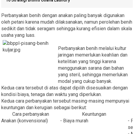
Perbanyakan benih dengan anakan paling banyak digunakan
oleh petani karena mudah dilaksanakan, namun perolehan benih
sedikit dan tidak seragam sehingga kurang efisien dalam skala
usaha yang luas.
Perbanyakan benih melalui kultur
jaringan memerlukan keahlian dan
ketelitian yang tinggi karena
menggunakan sarana dan bahan
yang steril, sehingga memerlukan
modal yang cukup banyak.
Kedua cara tersebut di atas dapat dipilih disesuaikan dengan
kondisi biaya, tenaga dan waktu yang diperlukan.
Kedua cara perbanyakan tersebut masing-masing mempunyai
keuntungan dan kerugian sebagai berikut:
Cara perbanyakan
Keuntungan
Anakan (konvensional)
- Biaya murah
- 
se
- 