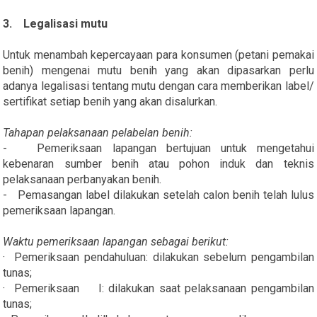
3. Legalisasi mutu
Untuk menambah kepercayaan para konsumen (petani pemakai
benih) mengenai mutu benih yang akan dipasarkan perlu
adanya legalisasi tentang mutu dengan cara memberikan label/
sertifikat setiap benih yang akan disalurkan.
Tahapan pelaksanaan pelabelan benih:
- Pemeriksaan lapangan bertujuan untuk mengetahui
kebenaran sumber benih atau pohon induk dan teknis
pelaksanaan perbanyakan benih.
- Pemasangan label dilakukan setelah calon benih telah lulus
pemeriksaan lapangan.
Waktu pemeriksaan lapangan sebagai berikut:
· Pemeriksaan pendahuluan: dilakukan sebelum pengambilan
tunas;
· Pemeriksaan I: dilakukan saat pelaksanaan pengambilan
tunas;