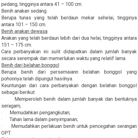
pedang, tingginya antara 41 – 100 cm.
Benih anakan sedang
Berupa tunas yang telah berdaun mekar sehelai, tingginya
antara 101 – 150 cm.
Benih anakan dewasa
Anakan yang telah berdaun lebih dari dua helai, tingginya antara
151 – 175 cm.
Cara perbanyakan ini sulit didapatkan dalam jumlah banyak
secara serempak dan memerlukan waktu yang relatif lama.
Benih dari belahan bonggol
Berupa benih dari persemaiann belahan bonggol yang
pohonnya telah dipungut hasilnya.
Keuntungan dari cara perbanyakan dengan belahan bonggol
sebagai berikut:
· Memperoleh benih dalam jumlah banyak dan bentuknya
seragam;
· Memudahkan pengangkutan;
· Tahan lama dalam penyimpanan;
· Memudahkan perlakuan benih untuk pencegahan serangan
OPT.