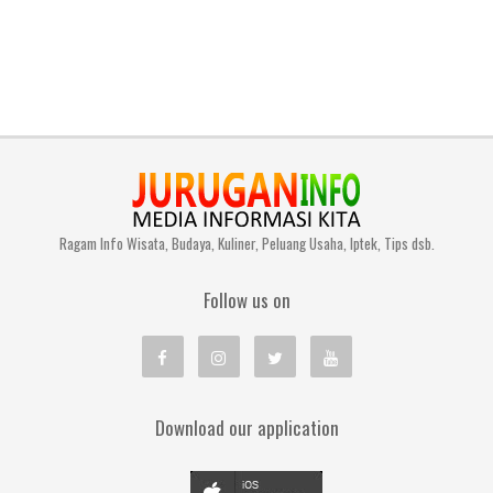
Ragam Info Wisata, Budaya, Kuliner, Peluang Usaha, Iptek, Tips dsb.
Follow us on
Download our application