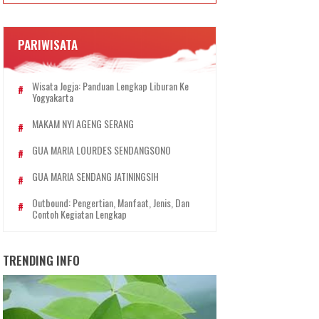
PARIWISATA
Wisata Jogja: Panduan Lengkap Liburan Ke
Yogyakarta
MAKAM NYI AGENG SERANG
GUA MARIA LOURDES SENDANGSONO
GUA MARIA SENDANG JATININGSIH
Outbound: Pengertian, Manfaat, Jenis, Dan
Contoh Kegiatan Lengkap
TRENDING INFO