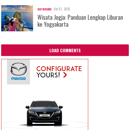
Oct 07, 2025
OUTBOUND
Wisata Jogja: Panduan Lengkap Liburan
ke Yogyakarta
LOAD COMMENTS