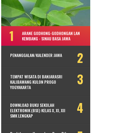
ARANE GODHONG-GODHONGAN LAN
KEMBANG - SINAU BASA JAWA
PENANGGALAN/KALENDER JAWA
TEMPAT WISATA DI BANJARASRI
KALIBAWANG KULON PROGO
YOGYAKARTA
DOWNLOAD BUKU SEKOLAH
ELEKTRONIK (BSE) KELAS X, XI, XII
SMK LENGKAP