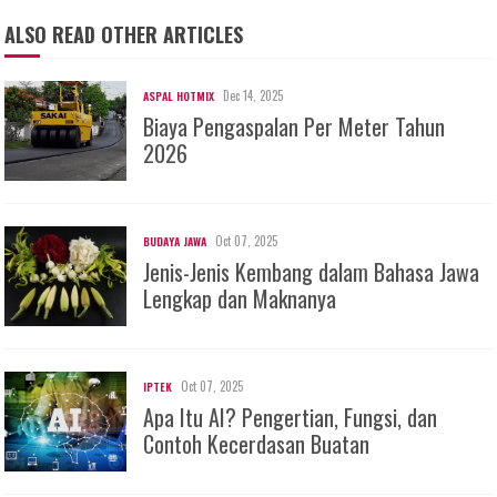
ALSO READ OTHER ARTICLES
Dec 14, 2025
ASPAL HOTMIX
Biaya Pengaspalan Per Meter Tahun
2026
Oct 07, 2025
BUDAYA JAWA
Jenis-Jenis Kembang dalam Bahasa Jawa
Lengkap dan Maknanya
Oct 07, 2025
IPTEK
Apa Itu AI? Pengertian, Fungsi, dan
Contoh Kecerdasan Buatan