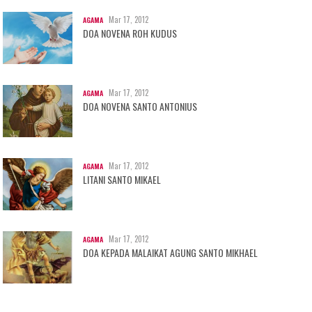
Mar 17, 2012
AGAMA
DOA NOVENA ROH KUDUS
Mar 17, 2012
AGAMA
DOA NOVENA SANTO ANTONIUS
Mar 17, 2012
AGAMA
LITANI SANTO MIKAEL
Mar 17, 2012
AGAMA
DOA KEPADA MALAIKAT AGUNG SANTO MIKHAEL